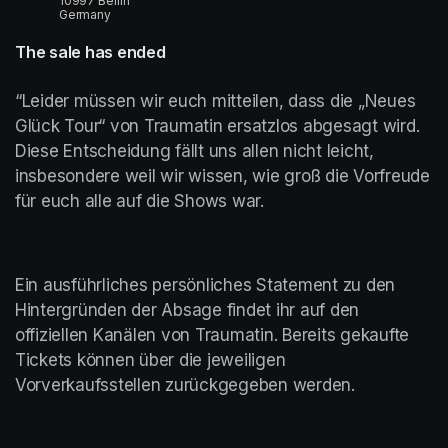
10997 Berlin
Germany
The sale has ended
“Leider müssen wir euch mitteilen, dass die „Neues 
Glück Tour“ von Traumatin ersatzlos abgesagt wird. 
Diese Entscheidung fällt uns allen nicht leicht, 
insbesondere weil wir wissen, wie groß die Vorfreude 
für euch alle auf die Shows war.
Ein ausführliches persönliches Statement zu den 
Hintergründen der Absage findet ihr auf den 
offiziellen Kanälen von Traumatin. Bereits gekaufte 
Tickets können über die jeweiligen 
Vorverkaufsstellen zurückgegeben werden.