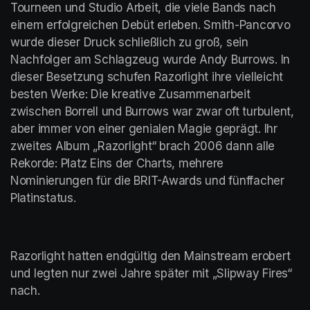
Tourneen und Studio Arbeit, die viele Bands nach 
einem erfolgreichen Debüt erleben. Smith-Pancorvo 
wurde dieser Druck schließlich zu groß, sein 
Nachfolger am Schlagzeug wurde Andy Burrows. In 
dieser Besetzung schufen Razorlight ihre vielleicht 
besten Werke: Die kreative Zusammenarbeit 
zwischen Borrell und Burrows war zwar oft turbulent, 
aber immer von einer genialen Magie geprägt. Ihr 
zweites Album „Razorlight“ brach 2006 dann alle 
Rekorde: Platz Eins der Charts, mehrere 
Nominierungen für die BRIT-Awards und fünffacher 
Platinstatus.
Razorlight hatten endgültig den Mainstream erobert 
und legten nur zwei Jahre später mit „Slipway Fires“ 
nach.