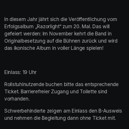
In diesem Jahr jährt sich die Veröffentlichung vom 
Erfolgsalbum „Razorlight“ zum 20. Mal. Das will 
gefeiert werden: Im November kehrt die Band in 
Originalbesetzung auf die Bühnen zurück und wird 
das ikonische Album in voller Länge spielen!
Einlass: 19 Uhr
Rollstuhlnutzende buchen bitte das entsprechende 
Ticket. Barrierefreier Zugang und Toilette sind 
vorhanden.
Schwerbehinderte zeigen am Einlass den B-Ausweis 
und nehmen die Begleitung dann ohne Ticket mit.