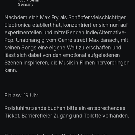
10777 Berlin
Germany
Nachdem sich Max Fry als Schöpfer vielschichtiger 
Electronica etabliert hat, konzentriert er sich nun auf 
experimentellen und mitreißenden Indie/Alternative-
Pop. Unabhängig vom Genre strebt Max danach, mit 
seinen Songs eine eigene Welt zu erschaffen und 
lässt sich dabei von den emotional aufgeladenen 
Szenen inspirieren, die Musik in Filmen hervorbringen 
kann.
Einlass: 19 Uhr
Rollstuhlnutzende buchen bitte ein entsprechendes 
Ticket. Barrierefreier Zugang und Toilette vorhanden.	