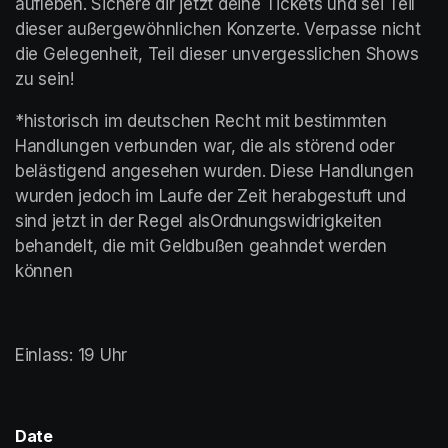
aufleben. Sichere dir jetzt deine Tickets und sei Teil 
dieser außergewöhnlichen Konzerte. Verpasse nicht 
die Gelegenheit, Teil dieser unvergesslichen Shows 
zu sein!
*historisch im deutschen Recht mit bestimmten 
Handlungen verbunden war, die als störend oder 
belästigend angesehen wurden. Diese Handlungen 
wurden jedoch im Laufe der Zeit herabgestuft und 
sind jetzt in der Regel alsOrdnungswidrigkeiten 
behandelt, die mit Geldbußen geahndet werden 
können
Einlass: 19 Uhr
Date