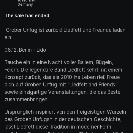
10997 Berlin
Germany
The sale has ended
 Grober Unfug ist zurück! Liedfett und Freunde laden 
ein:
08.12. Berlin - Lido
Tauche ein in eine Nacht voller Ballern, Bügeln, 
Feiern. Die legendäre Band Liedfett kehrt mit einem 
Konzept zurück, das sie 2010 ins Leben rief. Freue 
dich auf Groben Unfug mit "Liedfett and Friends" 
sowie einzigartige Veranstaltungen, die das Beste 
zusammenbringen.
Ursprünglich inspiriert von den freigeistigen Wurzeln 
des Groben Unfugs* in der deutschen Geschichte, 
lässt Liedfett diese Tradition in moderner Form 