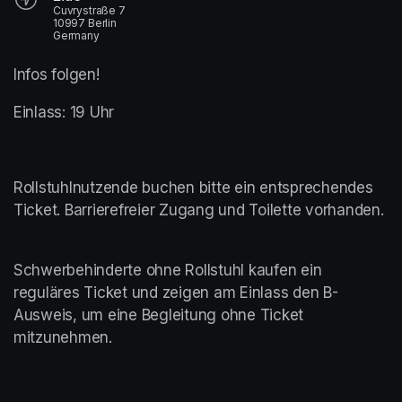
Cuvrystraße 7
10997 Berlin
Germany
Infos folgen!
Einlass: 19 Uhr
Rollstuhlnutzende buchen bitte ein entsprechendes 
Ticket. Barrierefreier Zugang und Toilette vorhanden.	
Schwerbehinderte ohne Rollstuhl kaufen ein 
reguläres Ticket und zeigen am Einlass den B-
Ausweis, um eine Begleitung ohne Ticket 
mitzunehmen. 	