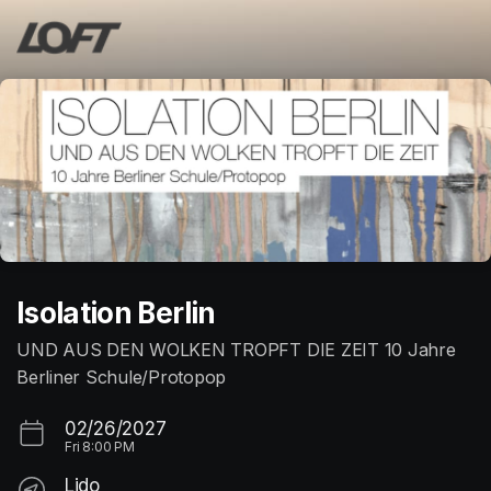
Skip header
Isolation Berlin
UND AUS DEN WOLKEN TROPFT DIE ZEIT 10 Jahre
Berliner Schule/Protopop
02/26/2027
Fri
8:00 PM
Lido