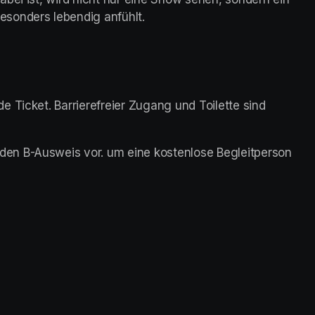
sonders lebendig anfühlt.
 Ticket. Barrierefreier Zugang und Toilette sind 
en B-Ausweis vor. um eine kostenlose Begleitperson 