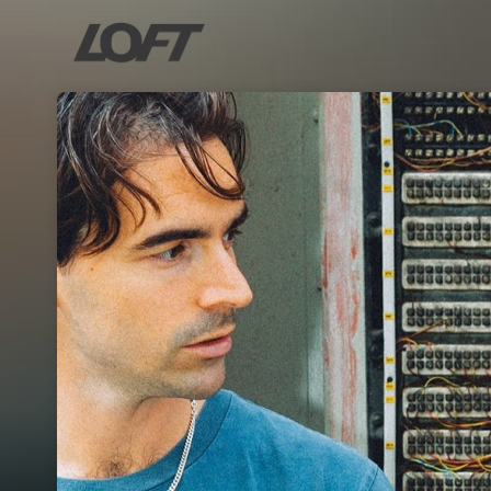
Skip header