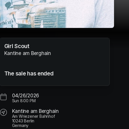
Girl Scout
Kantine am Berghain
The sale has ended
04/26/2026
Sun
8:00 PM
Kantine am Berghain
Am Wriezener Bahnhof
10243 Berlin
Germany