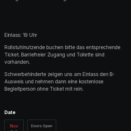
Einlass: 19 Uhr
Rollstuhlnutzende buchen bitte das entsprechende 
Ticket. Barriefreier Zugang und Toilette sind 
vorhanden.
Schwerbehinderte zeigen uns am Einlass den B-
Ausweis und nehmen dann eine kostenlose 
Begleitperson ohne Ticket mit rein. 
Date
Nov
Doors Open