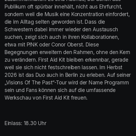
Publikum oft spürbar innehält, nicht aus Ehrfurcht, 
sondern weil die Musik eine Konzentration einfordert, 
die im Alltag selten geworden ist. Dass die 
Schwestern dabei immer wieder den Austausch 
suchen, zeigt sich auch in ihren Kollaborationen, 
etwa mit P!NK oder Conor Oberst. Diese 
Begegnungen erweitern den Rahmen, ohne den Kern 
zu verändern. First Aid Kit bleiben erkennbar, gerade 
weil sie sich nicht festschreiben lassen. Im Herbst 
2026 ist das Duo auch in Berlin zu erleben. Auf seiner 
„Visions Of The Past“-Tour wird der Name Programm 
sein und Fans können sich auf die umfassende 
Werkschau von First Aid Kit freuen.
Einlass: 18.30 Uhr