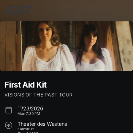
Skip header
First Aid Kit
VISIONS OF THE PAST TOUR
11/23/2026
Mon
7:30 PM
Theater des Westens
Kantstr. 12