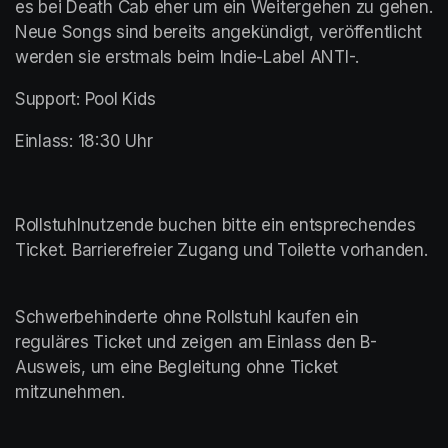
es bei Death Cab eher um ein Weitergehen zu gehen. 
Neue Songs sind bereits angekündigt, veröffentlicht 
werden sie erstmals beim Indie-Label ANTI-.
Support: Pool Kids
Einlass: 18:30 Uhr
Rollstuhlnutzende buchen bitte ein entsprechendes 
Ticket. Barrierefreier Zugang und Toilette vorhanden.	
Schwerbehinderte ohne Rollstuhl kaufen ein 
reguläres Ticket und zeigen am Einlass den B-
Ausweis, um eine Begleitung ohne Ticket 
mitzunehmen. 	