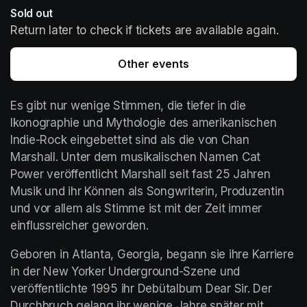
Sold out
Return later to check if tickets are available again.
Other events
Es gibt nur wenige Stimmen, die tiefer in die 
Ikonographie und Mythologie des amerikanischen 
Indie-Rock eingebettet sind als die von Chan 
Marshall. Unter dem musikalischen Namen Cat 
Power veröffentlicht Marshall seit fast 25 Jahren 
Musik und ihr Können als Songwriterin, Produzentin 
und vor allem als Stimme ist mit der Zeit immer 
einflussreicher geworden.
Geboren in Atlanta, Georgia, begann sie ihre Karriere 
in der New Yorker Underground-Szene und 
veröffentlichte 1995 ihr Debütalbum Dear Sir. Der 
Durchbruch gelang ihr wenige Jahre später mit 