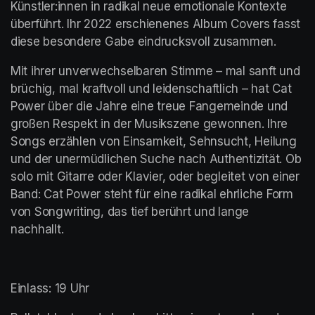
Künstler:innen in radikal neue emotionale Kontexte 
überführt. Ihr 2022 erschienenes Album Covers fasst 
diese besondere Gabe eindrucksvoll zusammen.
Mit ihrer unverwechselbaren Stimme – mal sanft und 
brüchig, mal kraftvoll und leidenschaftlich – hat Cat 
Power über die Jahre eine treue Fangemeinde und 
großen Respekt in der Musikszene gewonnen. Ihre 
Songs erzählen von Einsamkeit, Sehnsucht, Heilung 
und der unermüdlichen Suche nach Authentizität. Ob 
solo mit Gitarre oder Klavier, oder begleitet von einer 
Band: Cat Power steht für eine radikal ehrliche Form 
von Songwriting, das tief berührt und lange 
nachhallt.
Einlass: 19 Uhr