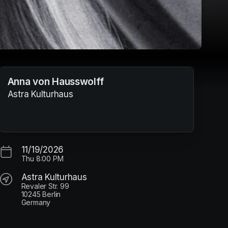
Anna von Hausswolff
Astra Kulturhaus
11/19/2026
Thu
8:00 PM
Astra Kulturhaus
Revaler Str. 99
10245 Berlin
Germany