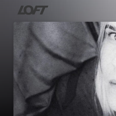
Skip header