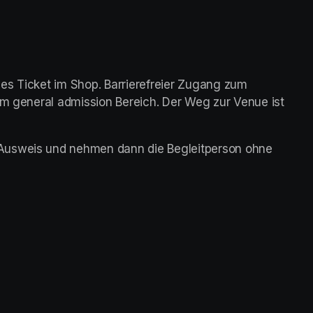
es Ticket im Shop. Barrierefreier Zugang zum 
im general admission Bereich. Der Weg zur Venue ist 
Ausweis und nehmen dann die Begleitperson ohne 