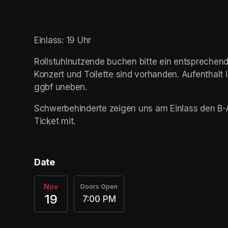
Einlass: 19 Uhr
Rollstuhlnutzende buchen bitte ein entsprechend
Konzert und Toilette sind vorhanden. Aufenthalt 
ggbf uneben.
Schwerbehinderte zeigen uns am Einlass den B-
Ticket mit. 
Date
Nov
Doors Open
19
7:00 PM